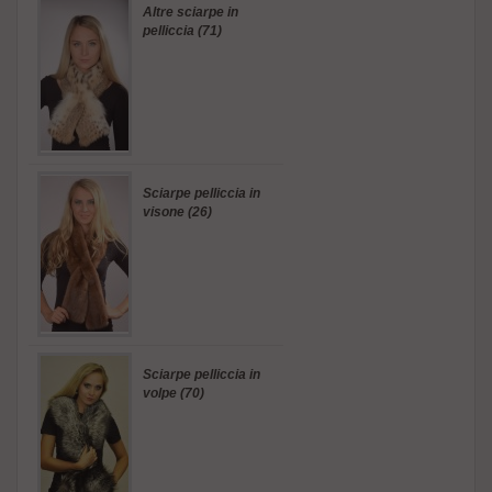
Altre sciarpe in
pelliccia (71)
Sciarpe pelliccia in
visone (26)
Sciarpe pelliccia in
volpe (70)