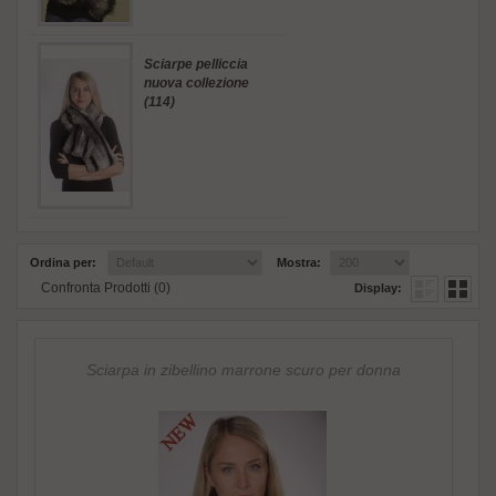
Sciarpe pelliccia
nuova collezione
(114)
Ordina per:
Mostra:
Confronta Prodotti (0)
Display:
Sciarpa in zibellino marrone scuro per donna