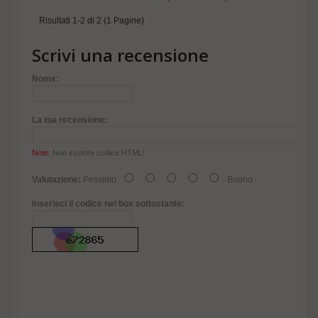
Risultati 1-2 di 2 (1 Pagine)
Scrivi una recensione
Nome:
La tua recensione:
Note:
Non inserire codice HTML!
Valutazione:
Pessimo
Buono
Inserisci il codice nel box sottostante: